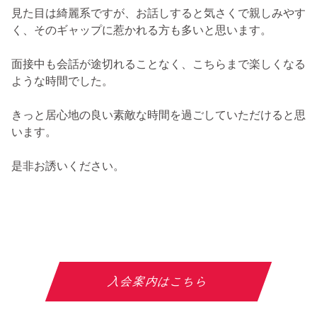
見た目は綺麗系ですが、お話しすると気さくで親しみやす
く、そのギャップに惹かれる方も多いと思います。
面接中も会話が途切れることなく、こちらまで楽しくなる
ような時間でした。
きっと居心地の良い素敵な時間を過ごしていただけると思
います。
是非お誘いください。
入会案内はこちら