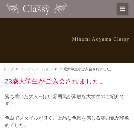
Minami Aoyama Classy
トップ
インフォメーション
23歳大学生がご入会されました。
23歳大学生がご入会されました。
落ち着いた大人っぽい雰囲気が素敵な大学生のご紹介で
す。
色白でスタイルが良く、上品な色気を感じる雰囲気が印象
的でした。