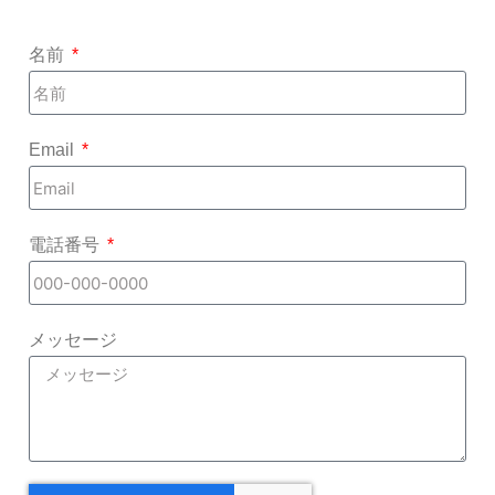
名前
Email
電話番号
メッセージ