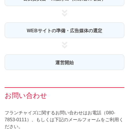
WEBサイトの準備・広告媒体の選定
運営開始
お問い合わせ
フランチャイズに関するお問い合わせはお電話（080-
7853-0111）、もしくは下記のメールフォームをご利用く
ださい。