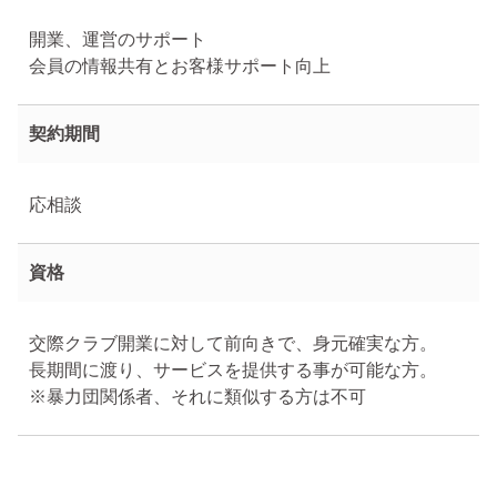
開業、運営のサポート
会員の情報共有とお客様サポート向上
契約期間
応相談
資格
交際クラブ開業に対して前向きで、身元確実な方。
長期間に渡り、サービスを提供する事が可能な方。
※暴力団関係者、それに類似する方は不可