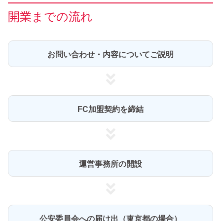
開業までの流れ
お問い合わせ・内容についてご説明
FC加盟契約を締結
運営事務所の開設
公安委員会への届け出（東京都の場合）