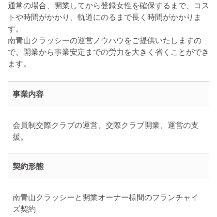
通常の場合、開業してから登録女性を確保するまで、コス
トや時間がかかり、軌道にのるまで長く時間がかかりま
す。
南青山クラッシーの運営ノウハウをご提供いたしますの
で、開業から事業安定までの労力を大きく省くことができ
ます。
事業内容
会員制交際クラブの運営、交際クラブ開業、運営の支
援。
契約形態
南青山クラッシーと開業オーナー様間のフランチャイ
ズ契約