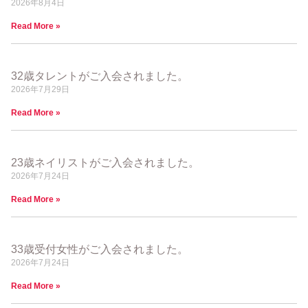
2026年8月4日
Read More »
32歳タレントがご入会されました。
2026年7月29日
Read More »
23歳ネイリストがご入会されました。
2026年7月24日
Read More »
33歳受付女性がご入会されました。
2026年7月24日
Read More »