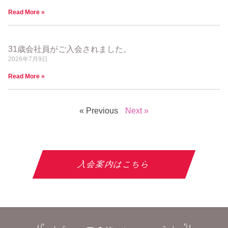
Read More »
31歳会社員がご入会されました。
2026年7月9日
Read More »
« Previous
Next »
入会案内はこちら