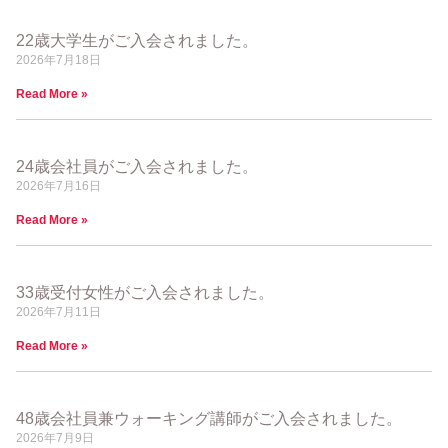
22歳大学生がご入会されました。
2026年7月18日
Read More »
24歳会社員がご入会されました。
2026年7月16日
Read More »
33歳受付女性がご入会されました。
2026年7月11日
Read More »
48歳会社員兼ウォーキング講師がご入会されました。
2026年7月9日