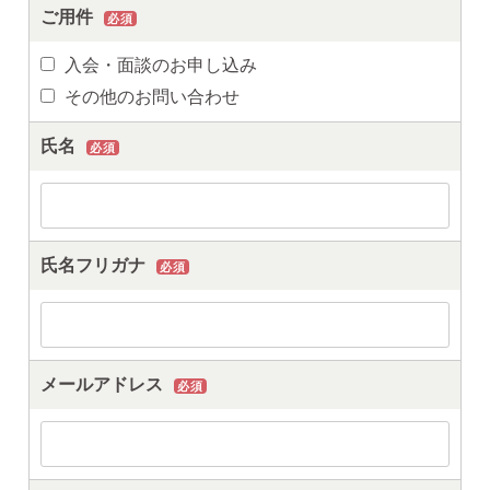
ご用件
必須
入会・面談のお申し込み
その他のお問い合わせ
氏名
必須
氏名フリガナ
必須
メールアドレス
必須