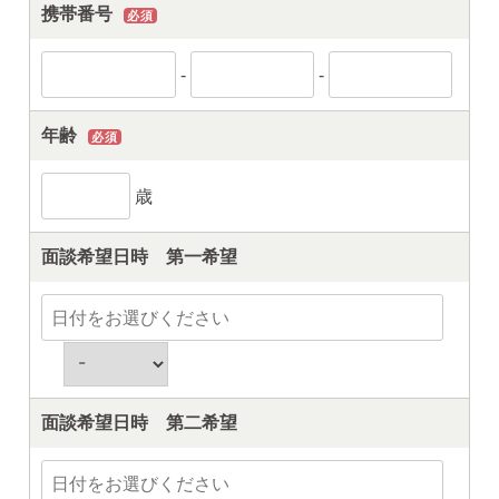
携帯番号
必須
-
-
年齢
必須
歳
面談希望日時 第一希望
面談希望日時 第二希望