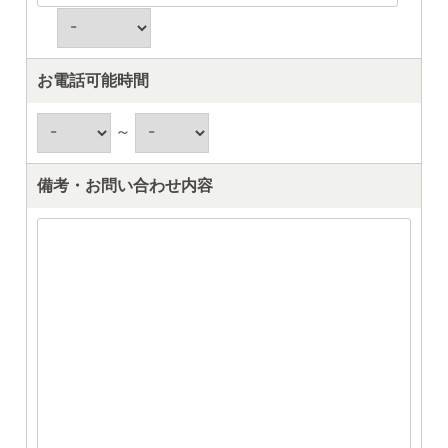
お電話可能時間
～
備考・お問い合わせ内容