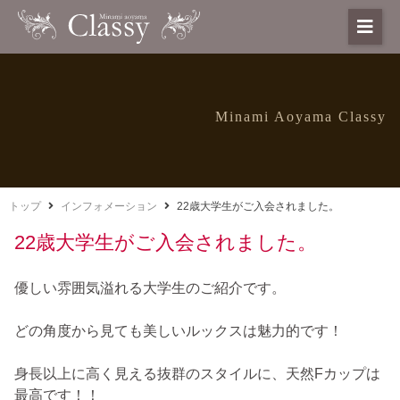
Minami Aoyama Classy
トップ
インフォメーション
22歳大学生がご入会されました。
22歳大学生がご入会されました。
優しい雰囲気溢れる大学生のご紹介です。
どの角度から見ても美しいルックスは魅力的です！
身長以上に高く見える抜群のスタイルに、天然Fカップは
最高です！！