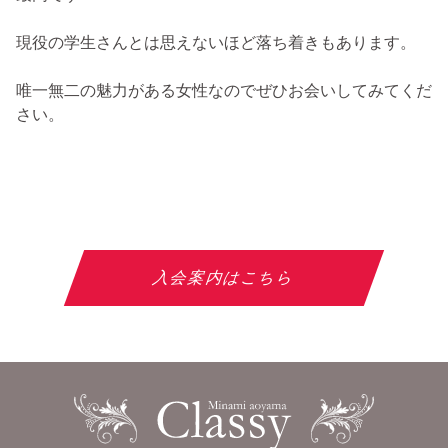
現役の学生さんとは思えないほど落ち着きもあります。
唯一無二の魅力がある女性なのでぜひお会いしてみてくだ
さい。
入会案内はこちら