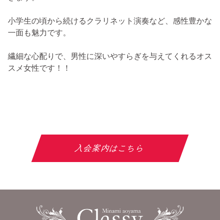
小学生の頃から続けるクラリネット演奏など、感性豊かな
一面も魅力です。
繊細な心配りで、男性に深いやすらぎを与えてくれるオス
スメ女性です！！
入会案内はこちら