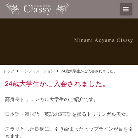
Minami Aoyama Classy
トップ
インフォメーション
24歳大学生がご入会されました。
24歳大学生がご入会されました。
高身長トリリンガル大学生のご紹介です。
日本語・韓国語・英語の3言語を操るトリリンガル美女。
スラリとした長身に、引き締まったヒップラインが目を引
きます。