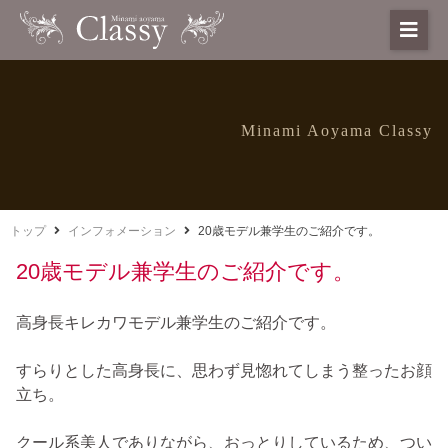
Minami Aoyama Classy
トップ
インフォメーション
20歳モデル兼学生のご紹介です。
20歳モデル兼学生のご紹介です。
高身長キレカワモデル兼学生のご紹介です。
すらりとした高身長に、思わず見惚れてしまう整ったお顔
立ち。
クール系美人でありながら、おっとりしているため、つい