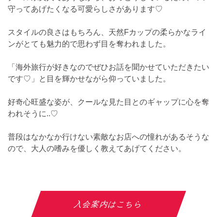
守ってあげたくなる可愛らしさがあります♡
スタイルの良さはもちろん、天然Fカップの柔らかなライ
ンがとても魅力的で思わず目を奪われました。
「海外旅行が好きなのでぜひお話を聞かせていただきたい
です♡」と目を輝かせながら仰っていました。
好奇心旺盛な姿が、クールな見た目とのギャップに心を奪
われそうに..♡
普段はなかなか行けない素敵なお店への憧れがあるそうな
ので、大人の嗜みを優しく教えてあげてください。
入会案内はこちら