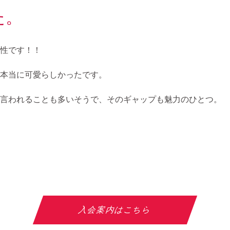
た。
性です！！
本当に可愛らしかったです。
と言われることも多いそうで、そのギャップも魅力のひとつ。
入会案内はこちら