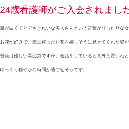
24歳看護師がご入会されまし
肌が白くてとてもきれいな美人さんという言葉がぴったりな女
お花が好きで、最近買ったお花を嬉しそうに見せてくれた姿が
普段は優しい雰囲気ですが、会話をしていると意外と賢いね
ゆっくり穏やかな時間が過ごせそうです。