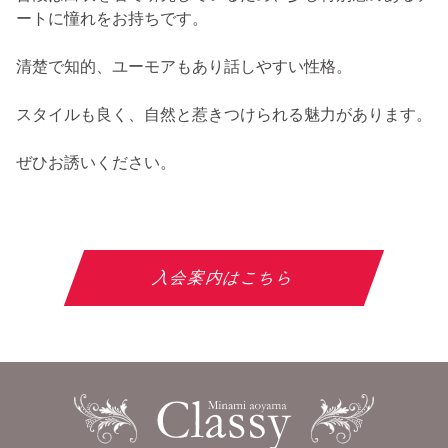
ートに憧れをお持ちです。
清楚で知的、ユーモアもあり話しやすい性格。
スタイルも良く、自然と惹きつけられる魅力があります。
ぜひお誘いください。
入会案内はこちら