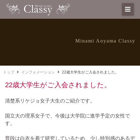
Minami Aoyama Classy
トップ
インフォメーション
22歳大学生がご入会されました。
22歳大学生がご入会されました。
清楚系リケジョ女子大生のご紹介です。
国立大の理系女子で、今後は大学院に進学予定の女性で
す。
普段は白衣を着て研究しているため、少し特別感のあるデ