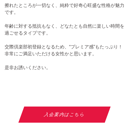
擦れたところが一切なく、純粋で好奇心旺盛な性格が魅力
です。
年齢に対する抵抗もなく、どなたとも自然に楽しい時間を
過ごせるタイプです。
交際倶楽部初登録となるため、“プレミア感”もたっぷり！
非常にご満足いただける女性かと思います。
是非お誘いください。
入会案内はこちら