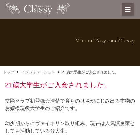
Minami Aoyama Classy
トップ
インフォメーション
21歳大学生がご入会されました。
21歳大学生がご入会されました。
交際クラブ初登録☆清楚で育ちの良さがにじみ出る本物の
お嬢様現役大学生のご紹介です。
幼少期からにヴァイオリン取り組み、現在は人気演奏家と
しても活動している音大生。