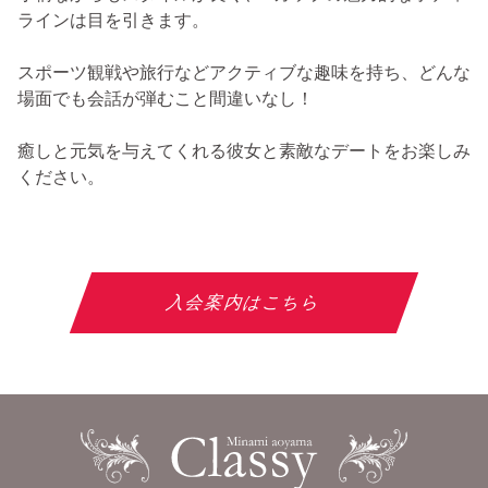
ラインは目を引きます。
スポーツ観戦や旅行などアクティブな趣味を持ち、どんな
場面でも会話が弾むこと間違いなし！
癒しと元気を与えてくれる彼女と素敵なデートをお楽しみ
ください。
入会案内はこちら