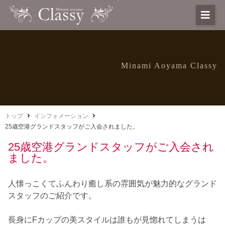
Minami Aoyama Classy
トップ
インフォメーション
25歳空港グランドスタッフがご入会されました。
25歳空港グランドスタッフがご入会され
ました。
人懐っこくてふんわり癒し系の雰囲気が魅力的なグランド
スタッフのご紹介です。
長身にFカップの美スタイルは誰もが見惚れてしまうは