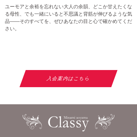
ユーモアと余裕を忘れない大人の余韻、どこか甘えたくな
る母性、でも一緒にいると不思議と背筋が伸びるような気
品――そのすべてを、ぜひあなたの目と心で確かめてくだ
さい。
入会案内はこちら