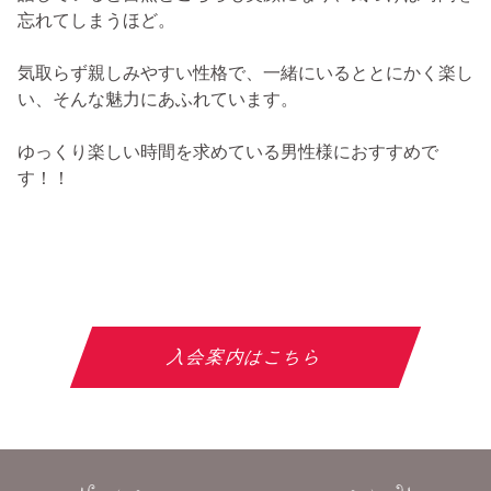
忘れてしまうほど。
気取らず親しみやすい性格で、一緒にいるととにかく楽し
い、そんな魅力にあふれています。
ゆっくり楽しい時間を求めている男性様におすすめで
す！！
入会案内はこちら