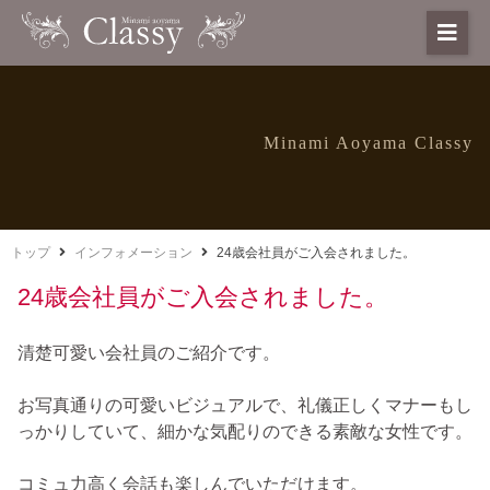
Minami Aoyama Classy
トップ
インフォメーション
24歳会社員がご入会されました。
24歳会社員がご入会されました。
清楚可愛い会社員のご紹介です。
お写真通りの可愛いビジュアルで、礼儀正しくマナーもし
っかりしていて、細かな気配りのできる素敵な女性です。
コミュ力高く会話も楽しんでいただけます。