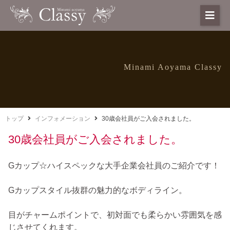
Minami Aoyama Classy
トップ
インフォメーション
30歳会社員がご入会されました。
30歳会社員がご入会されました。
Gカップ☆ハイスペックな大手企業会社員のご紹介です！
Gカップスタイル抜群の魅力的なボディライン。
目がチャームポイントで、初対面でも柔らかい雰囲気を感
じさせてくれます。