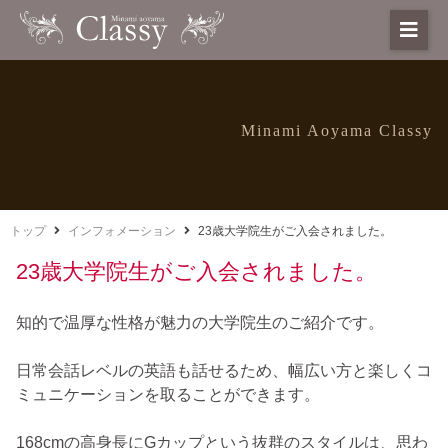
Minami Aoyama Classy
トップ
インフォメーション
23歳大学院生がご入会されました。
23歳大学院生がご入会されました。
知的で温厚な性格が魅力の大学院生のご紹介です。
日常会話レベルの英語も話せるため、幅広い方と楽しくコ
ミュニケーションを取ることができます。
168cmの高身長にGカップという抜群のスタイルは、思わ