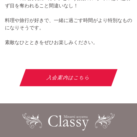
ず目を奪われること間違いなし！
料理や旅行が好きで、一緒に過ごす時間がより特別なもの
になりそうです。
素敵なひとときをぜひお楽しみください。
入会案内はこちら