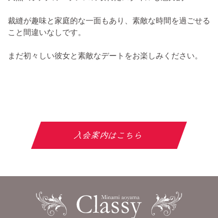
裁縫が趣味と家庭的な一面もあり、素敵な時間を過ごせる
こと間違いなしです。
まだ初々しい彼女と素敵なデートをお楽しみください。
入会案内はこちら