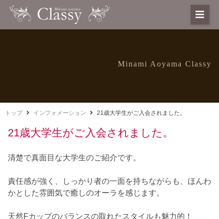
Minami Aoyama Classy
トップ
インフォメーション
21歳大学生がご入会されました。
21歳大学生がご入会されました。
清楚で真面目な大学生のご紹介です。
責任感が強く、しっかり者の一面を持ちながらも、ほんわ
かとした雰囲気で癒しのオーラを感じます。
天然Fカップのバランスの取れたスタイルも魅力的！