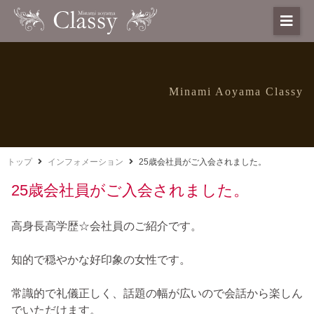
Minami Aoyama Classy
トップ
インフォメーション
25歳会社員がご入会されました。
25歳会社員がご入会されました。
高身長高学歴☆会社員のご紹介です。
知的で穏やかな好印象の女性です。
常識的で礼儀正しく、話題の幅が広いので会話から楽しん
でいただけます。