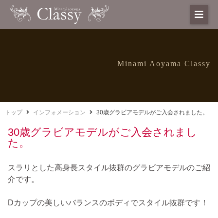
Minami Aoyama Classy
トップ
インフォメーション
30歳グラビアモデルがご入会されました。
30歳グラビアモデルがご入会されまし
た。
スラリとした高身長スタイル抜群のグラビアモデルのご紹
介です。
Dカップの美しいバランスのボディでスタイル抜群です！