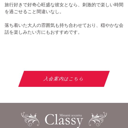
旅行好きで好奇心旺盛な彼女となら、刺激的で楽しい時間
を過ごせること間違いなし。
落ち着いた大人の雰囲気も持ち合わせており、穏やかな会
話を楽しみたい方にもおすすめです。
入会案内はこちら