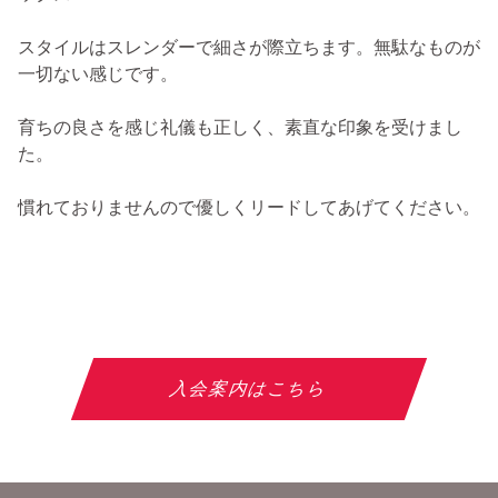
スタイルはスレンダーで細さが際立ちます。無駄なものが
一切ない感じです。
育ちの良さを感じ礼儀も正しく、素直な印象を受けまし
た。
慣れておりませんので優しくリードしてあげてください。
入会案内はこちら