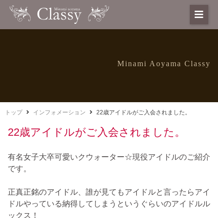
Minami Aoyama Classy
トップ
インフォメーション
22歳アイドルがご入会されました。
22歳アイドルがご入会されました。
有名女子大卒可愛いクウォーター☆現役アイドルのご紹介
です。
正真正銘のアイドル、誰が見てもアイドルと言ったらアイ
ドルやっている納得してしまうというぐらいのアイドルル
ックス！