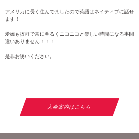
アメリカに長く住んでましたので英語はネイティブに話せ
ます！
愛嬌も抜群で常に明るくニコニコと楽しい時間になる事間
違いありません！！！
是非お誘いください。
入会案内はこちら