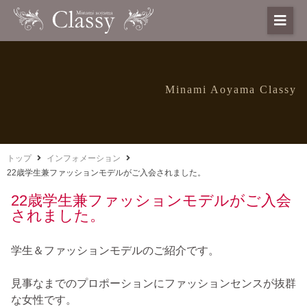
Minami Aoyama Classy
トップ
インフォメーション
22歳学生兼ファッションモデルがご入会されました。
22歳学生兼ファッションモデルがご入会
されました。
学生＆ファッションモデルのご紹介です。
見事なまでのプロポーションにファッションセンスが抜群
な女性です。