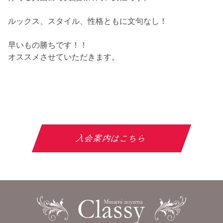
ルックス、スタイル、性格ともに文句なし！
早いもの勝ちです！！
オススメさせていただきます。
入会案内はこちら