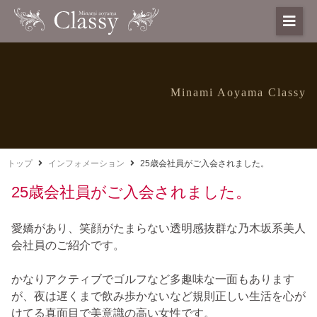
Minami Aoyama Classy
トップ
インフォメーション
25歳会社員がご入会されました。
25歳会社員がご入会されました。
愛嬌があり、笑顔がたまらない透明感抜群な乃木坂系美人
会社員のご紹介です。
かなりアクティブでゴルフなど多趣味な一面もあります
が、夜は遅くまで飲み歩かないなど規則正しい生活を心が
けてる真面目で美意識の高い女性です。