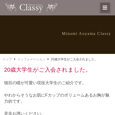
Minami Aoyama Classy
トップ
インフォメーション
20歳大学生がご入会されました。
20歳大学生がご入会されました。
猫目の瞳が可愛い現役大学生のご紹介です。
やわからそうなお肌にFカップのボリュームあるお胸が魅
力的です。
是非お誘いください。