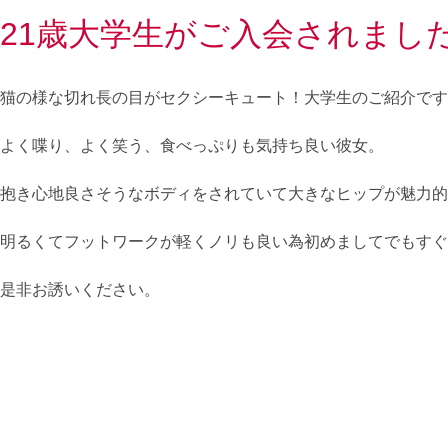
21歳大学生がご入会されまし
猫の様な切れ長の目がセクシーキュート！大学生のご紹介です
よく喋り、よく笑う、食べっぷりも気持ち良い彼女。
抱き心地良さそうなボディをされていて大きなヒップが魅力的
明るくてフットワークが軽くノリも良い為初めましてでもすぐ
是非お誘いください。