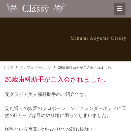
Minami Aoyama Classy
トップ
インフォメーション
26歳歯科助手がご入会されました。
26歳歯科助手がご入会されました。
元グラビア美人歯科助手のご紹介です。
見た通りの抜群のプロポーション、スレンダーボディに天
然のHカップは目のやり場に困ってしまいました。
妖艶という言葉がぴったりでお顔も抜群！！