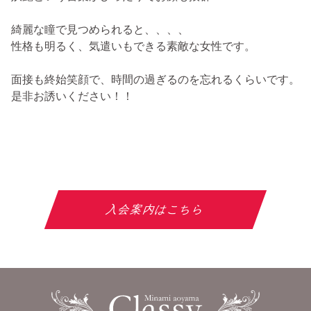
綺麗な瞳で見つめられると、、、、
性格も明るく、気遣いもできる素敵な女性です。
面接も終始笑顔で、時間の過ぎるのを忘れるくらいです。
是非お誘いください！！
入会案内はこちら