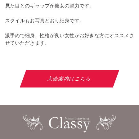
見た目とのギャップが彼女の魅力です。
スタイルもお写真どおり細身です。
派手めで細身、性格が良い女性がお好きな方にオススメさ
せていただきます。
入会案内はこちら