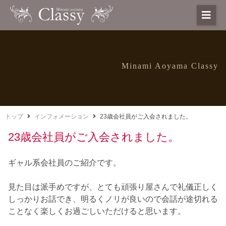
Minami Aoyama Classy
トップ
インフォメーション
23歳会社員がご入会されました。
23歳会社員がご入会されました。
ギャル系会社員のご紹介です。
見た目は派手めですが、とても頑張り屋さんで礼儀正しく
しっかりお話でき、明るくノリが良いので会話が途切れる
ことなく楽しくお過ごしいただけると思います。