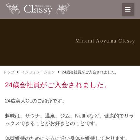
Minami Aoyama Classy
トップ
インフォメーション
24歳会社員がご入会されました。
24歳会社員がご入会されました。
24歳美人OLのご紹介です。
趣味は、サウナ、温泉、ジム、Netflixなど、健康的でリラ
ックスできることがお好きとのことです。
体型維持のためにジムに通い身体を維持しております。