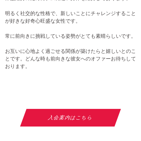
明るく社交的な性格で、新しいことにチャレンジすること
が好きな好奇心旺盛な女性です。
常に前向きに挑戦している姿勢がとても素晴らしいです。
お互いに心地よく過ごせる関係が築けたらと嬉しいとのこ
とです。どんな時も前向きな彼女へのオファーお待ちして
おります。
入会案内はこちら