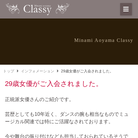
Minami Aoyama Classy
トップ
インフォメーション
29歳女優がご入会されました。
29歳女優がご入会されました。
正統派女優さんのご紹介です。
芸歴としても10年近く、ダンスの腕も相当なものでミュ
ージカル関連では特にご活躍なされております。
今や舞台の振り付けなども担当しておられているそうで