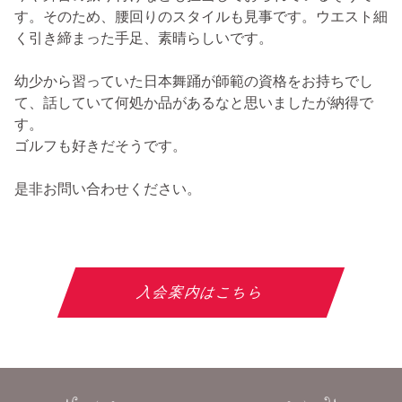
す。そのため、腰回りのスタイルも見事です。ウエスト細
く引き締まった手足、素晴らしいです。
幼少から習っていた日本舞踊が師範の資格をお持ちでし
て、話していて何処か品があるなと思いましたが納得で
す。
ゴルフも好きだそうです。
是非お問い合わせください。
入会案内はこちら