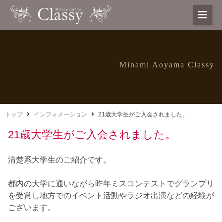
Minami Aoyama Classy
トップ
インフォメーション
21歳大学生がご入会されました。
21歳大学生がご入会されました。
清楚系大学生のご紹介です。
都内の大学に通いながら昨年ミスコンテストでグランプリ
を受賞し地方でのイベント活動やラジオ出演などの経験が
ございます。