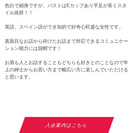
色白で細身ですが、バストはEカップあり手足が長くスタ
イル抜群！！
英語、スペイン語ができ知的で好奇心旺盛な女性です。
真面目なお話から砕けたお話まで対応できるコミュニケー
ション能力には脱帽です！
お酒も人とお話することもどちらも好きとのことなので年
上の紳士からお若い方まで幅広い方に楽しんでいただける
と思います。
入会案内はこちら