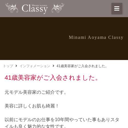
Minami Aoyama Classy
トップ
インフォメーション
41歳美容家がご入会されました。
41歳美容家がご入会されました。
元モデル美容家のご紹介です。
美容に詳しくお肌も綺麗！
以前にモデルのお仕事を10年間やっていた事もありスタ
イルも良く魅力的な女性です。