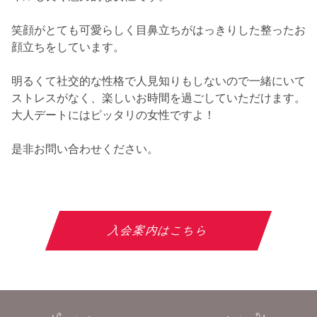
笑顔がとても可愛らしく目鼻立ちがはっきりした整ったお
顔立ちをしています。
明るくて社交的な性格で人見知りもしないので一緒にいて
ストレスがなく、楽しいお時間を過ごしていただけます。
大人デートにはピッタリの女性ですよ！
是非お問い合わせください。
入会案内はこちら